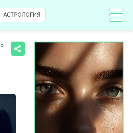
АСТРОЛОГИЯ
30