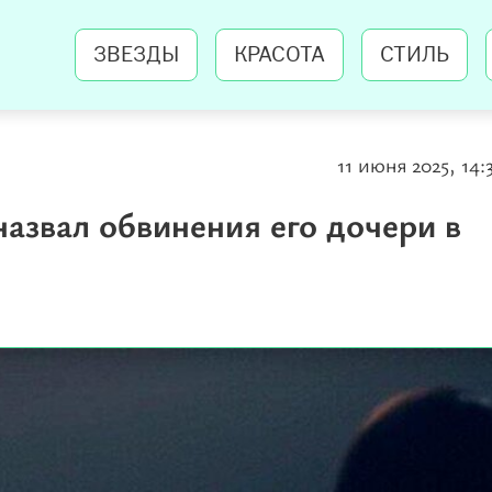
ЗВЕЗДЫ
КРАСОТА
СТИЛЬ
11 июня 2025, 14:
азвал обвинения его дочери в