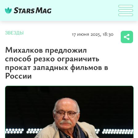
17 июня 2025, 18:30
ЗВЕЗДЫ
Михалков предложил
способ резко ограничить
прокат западных фильмов в
России